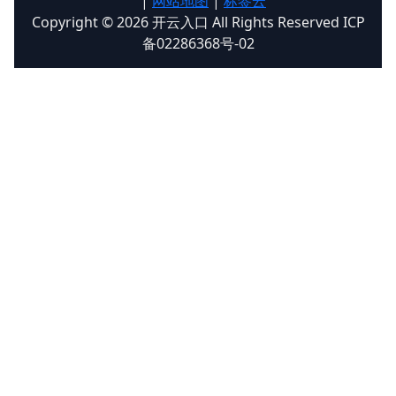
|
网站地图
|
标签云
Copyright © 2026 开云入口 All Rights Reserved ICP
备02286368号-02