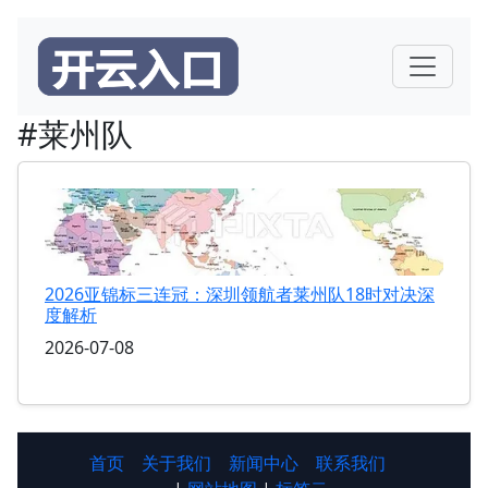
#莱州队
2026亚锦标三连冠：深圳领航者莱州队18时对决深
度解析
2026-07-08
首页
关于我们
新闻中心
联系我们