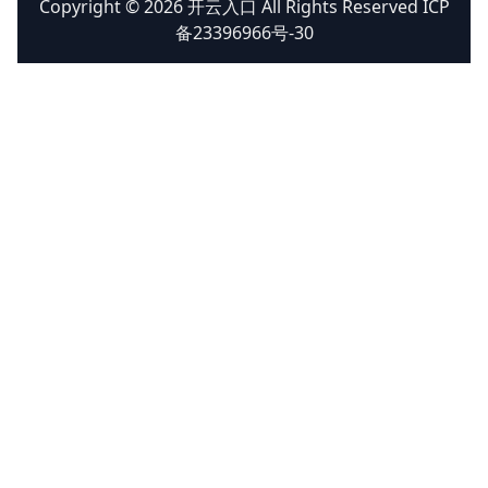
Copyright © 2026 开云入口 All Rights Reserved ICP
备23396966号-30