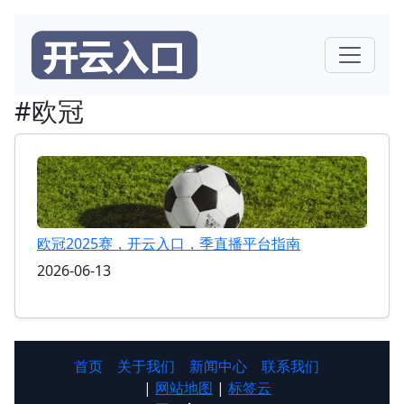
#欧冠
欧冠2025赛，开云入口，季直播平台指南
2026-06-13
首页
关于我们
新闻中心
联系我们
|
网站地图
|
标签云