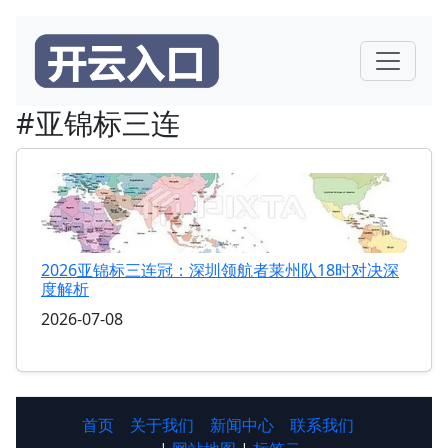
#亚锦标三连
2026亚锦标三连冠：深圳领航者莱州队18时对决深
度解析
2026-07-08
首页
关于我们
新闻中心
联系我们