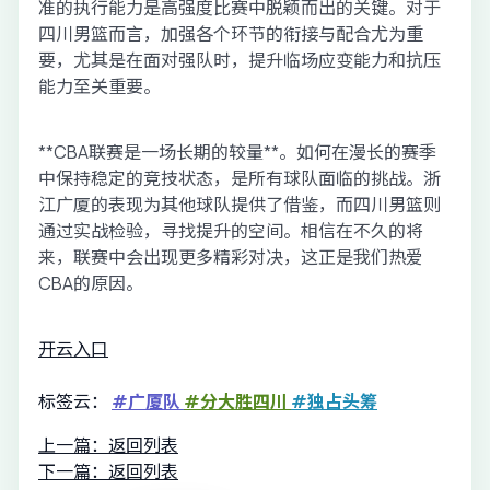
准的执行能力是高强度比赛中脱颖而出的关键。对于
四川男篮而言，加强各个环节的衔接与配合尤为重
要，尤其是在面对强队时，提升临场应变能力和抗压
能力至关重要。
**CBA联赛是一场长期的较量**。如何在漫长的赛季
中保持稳定的竞技状态，是所有球队面临的挑战。浙
江广厦的表现为其他球队提供了借鉴，而四川男篮则
通过实战检验，寻找提升的空间。相信在不久的将
来，联赛中会出现更多精彩对决，这正是我们热爱
CBA的原因。
开云入口
标签云：
#广厦队
#分大胜四川
#独占头筹
上一篇：返回列表
下一篇：返回列表