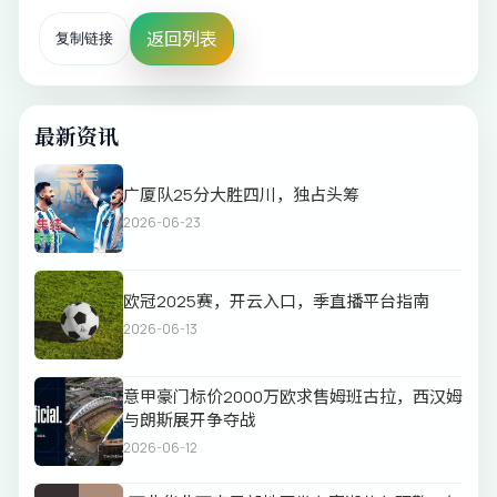
返回列表
复制链接
最新资讯
广厦队25分大胜四川，独占头筹
2026-06-23
欧冠2025赛，开云入口，季直播平台指南
2026-06-13
意甲豪门标价2000万欧求售姆班古拉，西汉姆
与朗斯展开争夺战
2026-06-12