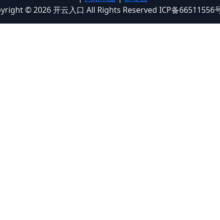
yright © 2026 开云入口 All Rights Reserved ICP备66511556