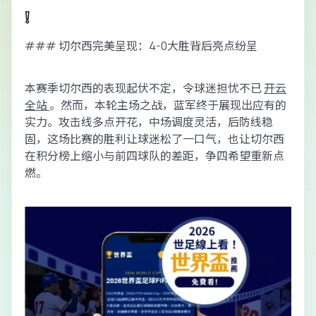
❕
### 切尔西完美呈现：4-0大胜背后亮点纷呈
本赛季切尔西的表现起伏不定，令球迷担忧不已
开云
全站
。然而，本轮主场之战，蓝军终于展现出应有的
实力。攻击线多点开花，中场调度灵活，后防线稳
固，这场比赛的胜利让球迷松了一口气，也让切尔西
在积分榜上缩小与前四球队的差距，争四希望重新点
燃。