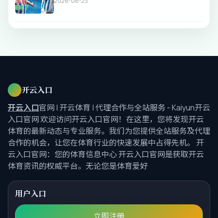
2026-06-23
开云入口
开云入口
官网 | 开云体育 | 代理合作与全站服务 - Kaiyun开云
入口官网 欢迎访问开云入口官网！在这里，您将发现开云
体育的最新动态与专业服务。我们为您提供全站服务及代理
合作的机会，让您在体育行业的快速发展中占得先机。 开
云入口官网：您的体育信息中心 开云入口官网是获取开云
体育资讯的权威平台。无论您是体育爱好
用户入口
立即注册