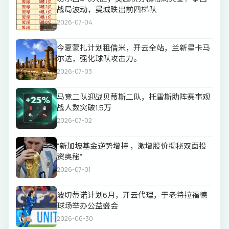
战局波动，曼城跌出前四梯队
2026-07-04
今夏蒙扎计划租借米，开云全站，兰新星卡马
尔达，强化球队攻击力。
2026-07-03
马竞二队迎战贝蒂斯二队，托雷斯助阵赛事观
战人数突破1.5万
2026-07-02
“新加坡基金逆势增持 ，激增股价揭秘双面投
资奥秘”
2026-07-01
波切蒂诺计划6月，开云代理，于老特拉福德
球场举办公益盛会
2026-06-30