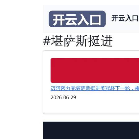
开云入口
#堪萨斯挺进
迈阿密力克堪萨斯挺进美冠杯下一轮，
2026-06-29