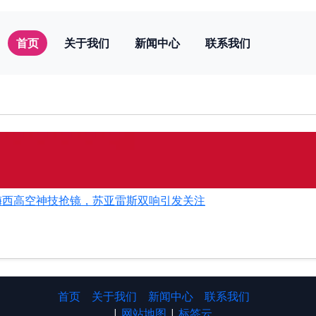
首页
关于我们
新闻中心
联系我们
梅西高空神技抢镜，苏亚雷斯双响引发关注
首页
关于我们
新闻中心
联系我们
|
网站地图
|
标签云