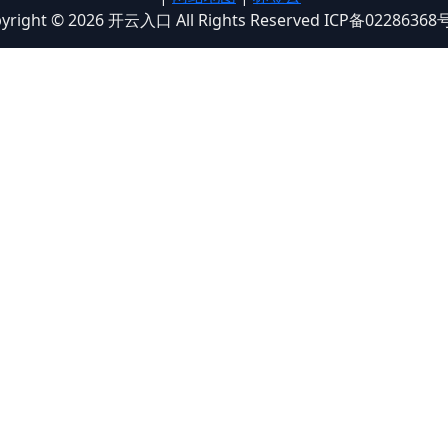
yright © 2026 开云入口 All Rights Reserved ICP备02286368