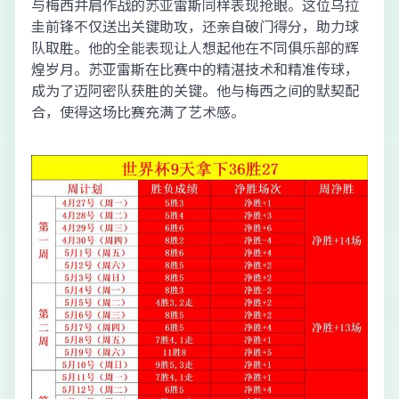
与梅西并肩作战的苏亚雷斯同样表现抢眼。这位乌拉
圭前锋不仅送出关键助攻，还亲自破门得分，助力球
队取胜。他的全能表现让人想起他在不同俱乐部的辉
煌岁月。苏亚雷斯在比赛中的精湛技术和精准传球，
成为了迈阿密队获胜的关键。他与梅西之间的默契配
合，使得这场比赛充满了艺术感。