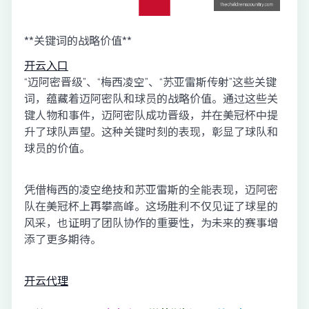
**关键词的战略价值**
开云入口
“迈阿密晋级”、“梅西凌空”、“苏亚雷斯传射”这些关键
词，蕴藏着迈阿密队和球员的战略价值。通过这些关
键人物和事件，迈阿密队成功晋级，并在美冠杯中提
升了球队声望。这种关键时刻的表现，彰显了球队和
球员的价值。
凭借梅西的凌空绝技和苏亚雷斯的全能表现，迈阿密
队在美冠杯上再攀高峰。这场胜利不仅见证了球星的
风采，也证明了团队协作的重要性，为未来的赛事增
添了更多期待。
开云代理