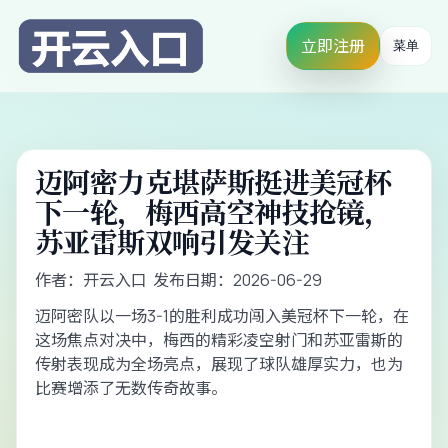
立即注册
菜单
迈阿密力克堪萨斯挺进美冠杯
下一轮，梅西高空神技抢镜，
苏亚雷斯双响引发关注
作者：开云入口 发布日期：2026-06-29
迈阿密队以一场3-1的胜利成功闯入美冠杯下一轮，在
这场焦点对决中，梅西的精彩凌空射门和苏亚雷斯的
传射表现成为全场亮点，展现了球队雄厚实力，也为
比赛增添了无数传奇故事。