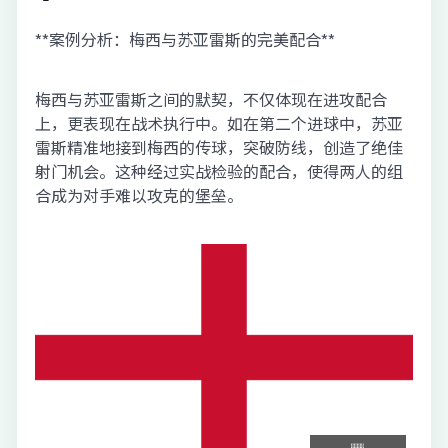
**案例分析：梅西与苏亚雷斯的完美配合**
梅西与苏亚雷斯之间的默契，不仅体现在进攻配合
上，更表现在战术执行中。如在第二个进球中，苏亚
雷斯精准地接到梅西的传球，突破防线，创造了绝佳
射门机会。这种经过实战检验的配合，使得两人的组
合成为对手难以攻克的堡垒。