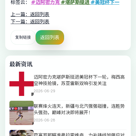
标签云：
#迈阿密力克
#堪萨斯挺进
#美冠杯下一
上一篇：返回列表
下一篇：返回列表
返回列表
复制链接
最新资讯
迈阿密力克堪萨斯挺进美冠杯下一轮，梅西高
空神技抢镜，苏亚雷斯双响引发关注
2026-06-29
联赛烽火连天，新疆与北汽强强碰撞，连胜势
头强劲，巅峰对决即将展开！
2026-06-28
巴塞罗那瞄准弗拉霍维奇，力补锋线加强应对