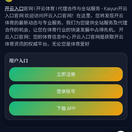
开云入口
官网 | 开云体育 | 代理合作与全站服务 - Kaiyun开云
入口官网 欢迎访问开云入口官网！在这里，您将发现开云
体育的最新动态与专业服务。我们为您提供全站服务及代理
合作的机会，让您在体育行业的快速发展中占得先机。 开
云入口官网：您的体育信息中心 开云入口官网是获取开云
体育资讯的权威平台。无论您是体育爱好
用户入口
立即注册
登录账号
下载 APP